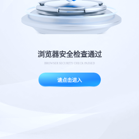
浏览器安全检查通过
BROWSER SECURITY CHECK PASSED
请点击进入