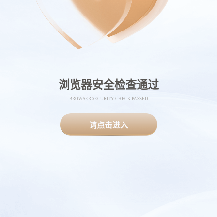
浏览器安全检查通过
BROWSER SECURITY CHECK PASSED
请点击进入